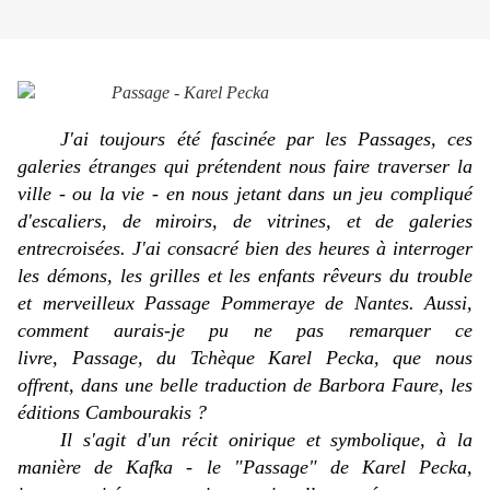
J'ai toujours été fascinée par les Passages, ces
galeries étranges qui prétendent nous faire traverser la
ville - ou la vie - en nous jetant dans un jeu compliqué
d'escaliers, de miroirs, de vitrines, et de galeries
entrecroisées. J'ai consacré bien des heures à interroger
les démons, les grilles et les enfants rêveurs du trouble
et merveilleux Passage Pommeraye de Nantes. Aussi,
comment aurais-je pu ne pas remarquer ce
livre,
Passage
, du Tchèque Karel Pecka, que nous
offrent, dans une belle traduction de Barbora Faure, les
éditions Cambourakis ?
Il s'agit d'un récit onirique et symbolique, à la
manière de Kafka - le "Passage" de Karel Pecka,