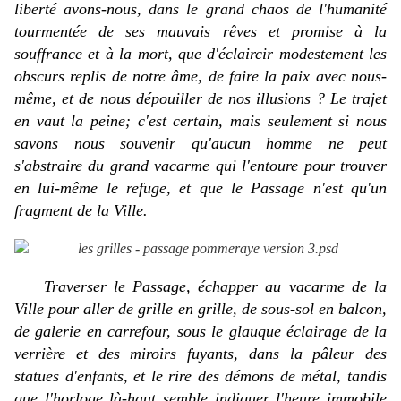
liberté avons-nous, dans le grand chaos de l'humanité
tourmentée de ses mauvais rêves et promise à la
souffrance et à la mort, que d'éclaircir modestement les
obscurs replis de notre âme, de faire la paix avec nous-
même, et de nous dépouiller de nos illusions ? Le trajet
en vaut la peine; c'est certain, mais seulement si nous
savons nous souvenir qu'aucun homme ne peut
s'abstraire du grand vacarme qui l'entoure pour trouver
en lui-même le refuge, et que le Passage n'est qu'un
fragment de la Ville.
Traverser le Passage, échapper au vacarme de la
Ville pour aller de grille en grille, de sous-sol en balcon,
de galerie en carrefour, sous le glauque éclairage de la
verrière et des miroirs fuyants, dans la pâleur des
statues d'enfants, et le rire des démons de métal, tandis
que l'horloge là-haut semble indiquer l'heure immobile