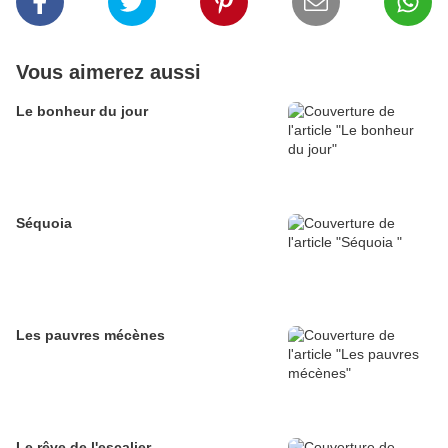
Vous aimerez aussi
Le bonheur du jour
Séquoia
Les pauvres mécènes
Le rêve de l'escalier