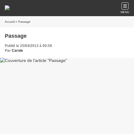
MENU
Accueil
» Passage
Passage
Publié le 25/04/2013 à 00:58
Par
Carole