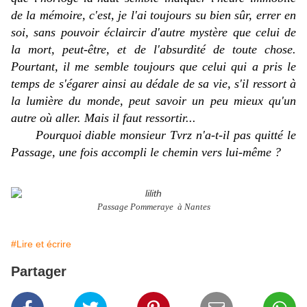
de la mémoire, c'est, je l'ai toujours su bien sûr, errer en
soi, sans pouvoir éclaircir d'autre mystère que celui de
la mort, peut-être, et de l'absurdité de toute chose.
Pourtant, il me semble toujours que celui qui a pris le
temps de s'égarer ainsi au dédale de sa vie, s'il ressort à
la lumière du monde, peut savoir un peu mieux qu'un
autre où aller. Mais il faut ressortir...
Pourquoi
diable
monsieur Tvrz n'a-t-il pas quitté le
Passage, une fois accompli le chemin vers lui-même ?
Passage Pommeraye à Nantes
#Lire et écrire
Partager