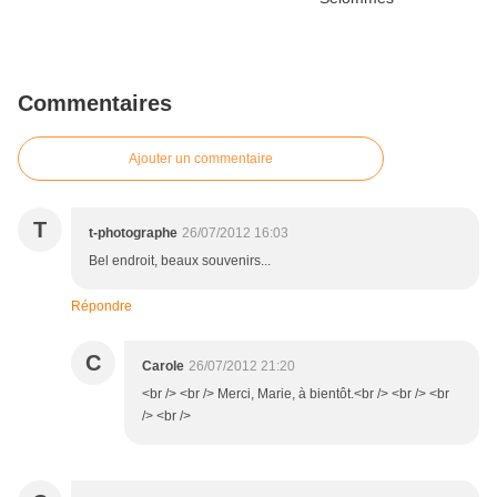
Commentaires
Ajouter un commentaire
T
t-photographe
26/07/2012 16:03
Bel endroit, beaux souvenirs...
Répondre
C
Carole
26/07/2012 21:20
<br /> <br /> Merci, Marie, à bientôt.<br /> <br /> <br
/> <br />