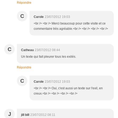
Répondre
C
Carole
23/07/2012 19:03
<br /> <br /> Merci beaucoup pour cette visite et ce
commentaire très agréable.<br /> <br /> <br /> <br />
C
Catheau
23/07/2012 08:44
Un texte qui fait pleurer tous les exilés.
Répondre
C
Carole
23/07/2012 19:03
<br /> <br /> Oui, c'est aussi un texte sur l'exil, en
creux.<br /> <br /> <br /> <br />
J
jill bill
23/07/2012 08:11