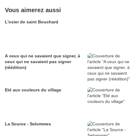
Vous aimerez aussi
L'osier de saint Bouchard
A ceux qui ne savaient que signer, à
ceux qui ne savaient pas signer
(réédition)
Eté aux couleurs du village
La Source - Selommes