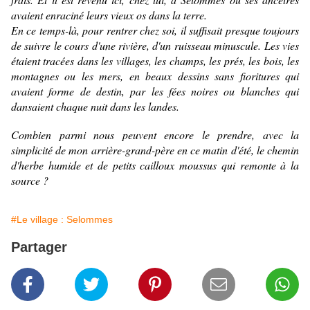
avaient enraciné leurs vieux os dans la terre.
En ce temps-là, pour rentrer chez soi, il suffisait presque toujours
de suivre le cours d'une rivière, d'un ruisseau minuscule. Les vies
étaient tracées dans les villages, les champs, les prés, les bois, les
montagnes ou les mers, en beaux dessins sans fioritures qui
avaient forme de destin, par les fées noires ou blanches qui
dansaient chaque nuit dans les landes.
Combien parmi nous peuvent encore le prendre, avec la
simplicité de mon arrière-grand-père en ce matin d'été, le chemin
d'herbe humide et de petits cailloux moussus qui remonte à la
source ?
#Le village : Selommes
Partager