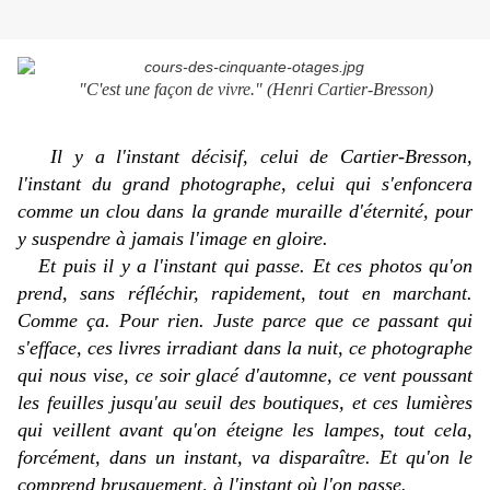
"C'est une façon de vivre." (Henri Cartier-Bresson)
Il y a l'instant
décisif
, celui de Cartier-Bresson,
l'instant du grand photographe, celui qui s'enfoncera
comme un clou dans la grande muraille d'éternité, pour
y suspendre à jamais l'image en gloire.
Et puis il y a l'instant qui passe. Et ces photos qu'on
prend, sans réfléchir, rapidement, tout en marchant.
Comme ça. Pour rien. Juste parce que ce passant qui
s'efface, ces livres irradiant dans la nuit, ce photographe
qui nous vise, ce soir glacé d'automne, ce vent poussant
les feuilles jusqu'au seuil des boutiques, et ces lumières
qui veillent avant qu'on éteigne les lampes, tout cela,
forcément, dans un instant, va disparaître. Et qu'on le
comprend brusquement, à l'instant où l'on passe.