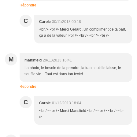
Répondre
C
Carole
30/11/2013 00:18
<br /> <br /> Merci Gérard. Un compliment de ta part,
ça a de la valeur !<br /> <br /> <br /> <br />
M
mansfield
29/11/2013 16:41
La photo, le besoin de la prendre, la trace qu'elle laisse, le
souffle vie... Tout est dans ton texte!
Répondre
C
Carole
01/12/2013 18:04
<br /> <br /> Merci Mansfield.<br /> <br /> <br /> <br
/>