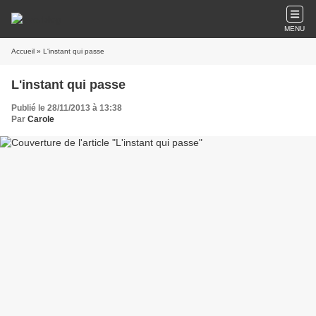
MENU
Accueil
» L'instant qui passe
L'instant qui passe
Publié le 28/11/2013 à 13:38
Par
Carole