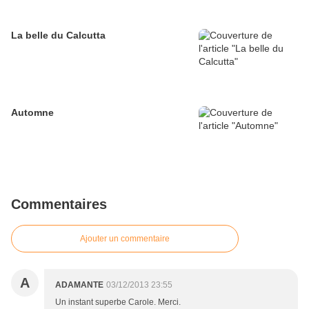
La belle du Calcutta
Automne
Commentaires
Ajouter un commentaire
A
ADAMANTE
03/12/2013 23:55
Un instant superbe Carole. Merci.