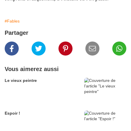
#Fables
Partager
Vous aimerez aussi
Le vieux peintre
Espoir !