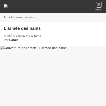
MENU
Accueil
» L'armée des nains
L'armée des nains
Publié le 20/08/2012 à 16:59
Par
Carole