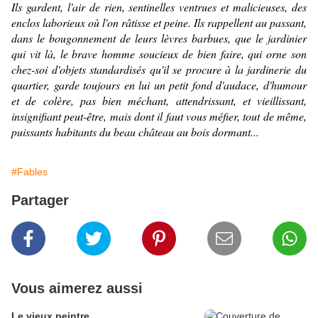
Ils gardent, l'air de rien, sentinelles ventrues et malicieuses, des
enclos laborieux où l'on râtisse et peine. Ils rappellent au passant,
dans le bougonnement de leurs lèvres barbues, que le jardinier
qui vit là, le brave homme soucieux de bien faire, qui orne son
chez-soi d'objets standardisés qu'il se procure à la jardinerie du
quartier, garde toujours en lui un petit fond d'audace, d'humour
et de colère, pas bien méchant, attendrissant, et vieillissant,
insignifiant peut-être, mais dont il faut vous méfier, tout de même,
puissants habitants du beau château au bois dormant...
#Fables
Partager
Vous aimerez aussi
Le vieux peintre