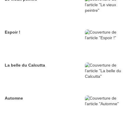
Espoir !
La belle du Calcutta
Automne