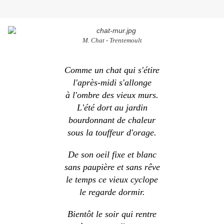
M. Chat - Trentemoult
Comme un chat qui s'étire
l'après-midi s'allonge
à l'ombre des vieux murs.
L'été dort au jardin
bourdonnant de chaleur
sous la touffeur d'orage
.
De son oeil fixe et blanc
sans paupière et sans rêve
le temps ce vieux cyclope
le regarde dormir.
Bientôt le soir qui rentre