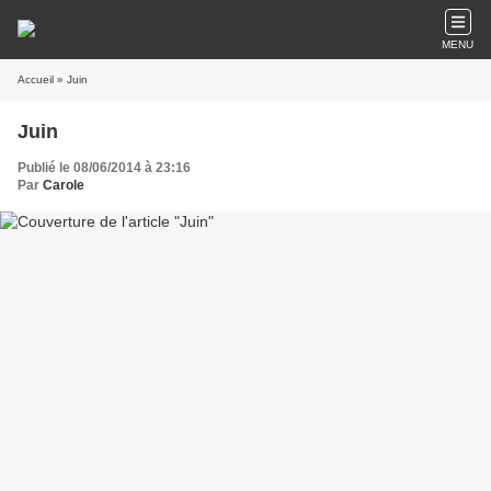
MENU
Accueil
» Juin
Juin
Publié le 08/06/2014 à 23:16
Par
Carole