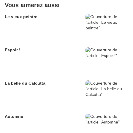
Vous aimerez aussi
Le vieux peintre
Espoir !
La belle du Calcutta
Automne