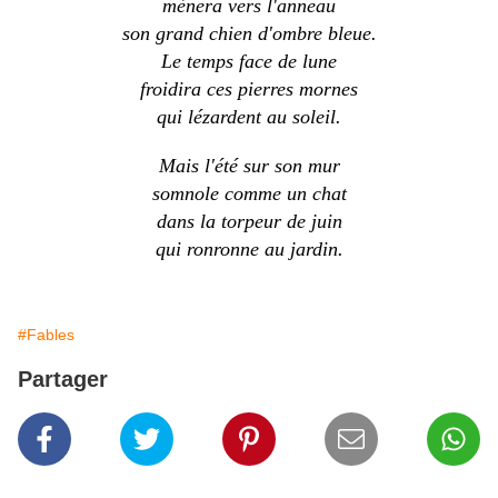
mènera vers l'anneau
son grand chien d'ombre bleue.
Le temps face de lune
froidira ces pierres mornes
qui lézardent au soleil.
Mais l'été sur son mur
somnole comme un chat
dans la torpeur de juin
qui ronronne au jardin.
#Fables
Partager