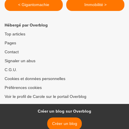
< Gigantomachie
Immobilité >
Hébergé par Overblog
Top articles
Pages
Contact
Signaler un abus
C.G.U.
Cookies et données personnelles
Préférences cookies
Voir le profil de Carole sur le portail Overblog
Créer un blog sur Overblog
Créer un blog