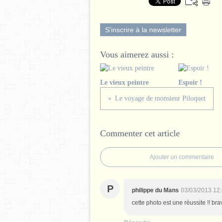
S'inscrire à la newsletter
Vous aimerez aussi :
Le vieux peintre
Espoir !
Le voyage de monsieur Piloquet
Commenter cet article
Ajouter un commentaire
P
philippe du Mans
03/03/2013 12
cette photo est une réussite !! bravo