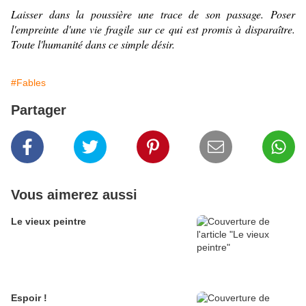
Laisser dans la poussière une trace de son passage. Poser
l'empreinte d'une vie fragile sur ce qui est promis à disparaître.
Toute l'humanité dans ce simple désir.
#Fables
Partager
Vous aimerez aussi
Le vieux peintre
Espoir !