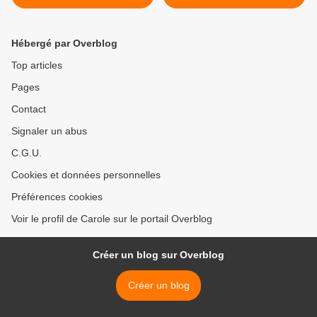
Hébergé par Overblog
Top articles
Pages
Contact
Signaler un abus
C.G.U.
Cookies et données personnelles
Préférences cookies
Voir le profil de Carole sur le portail Overblog
Créer un blog sur Overblog
Créer un blog