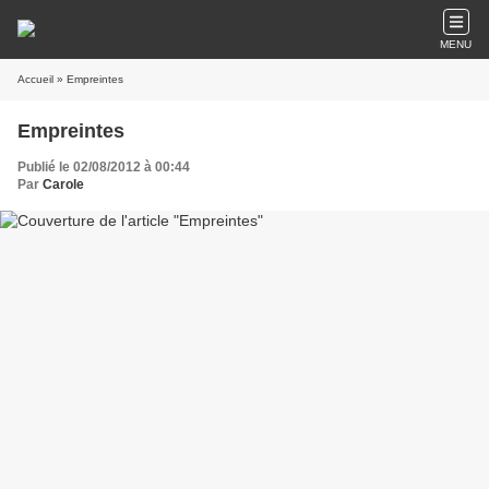
MENU
Accueil
» Empreintes
Empreintes
Publié le 02/08/2012 à 00:44
Par
Carole