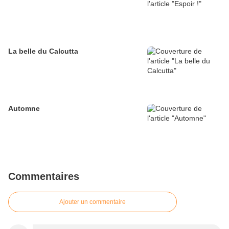
La belle du Calcutta
Automne
Commentaires
Ajouter un commentaire