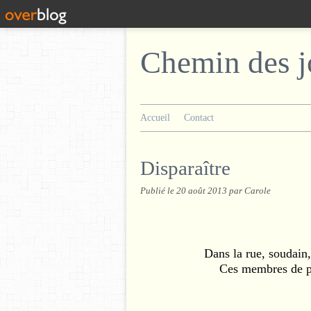
Chemin des j
Accueil
Contact
Disparaître
Publié le
20 août 2013
par Carole
Dans la rue, soudain, 
Ces membres de pl