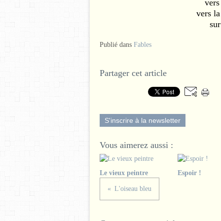
vers 
vers la
sur
Publié dans
Fables
Partager cet article
S'inscrire à la newsletter
Vous aimerez aussi :
Le vieux peintre
Espoir !
L'oiseau bleu