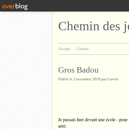
Chemin des j
Accueil
Contact
Gros Badou
Publié le
2 novembre 2018
par Carole
Je passais hier devant une école - pour 
aéré.