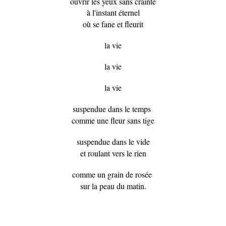
ouvrir les yeux sans crainte
à l'instant éternel
où se fane et fleurit
la vie
la vie
la vie
suspendue dans le temps
comme une fleur sans tige
suspendue dans le vide
et roulant vers le rien
comme un grain de rosée
sur la peau du
matin.