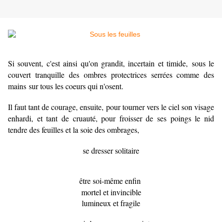
Si souvent, c'est ainsi qu'on grandit, incertain et timide, sous le
couvert tranquille des ombres protectrices serrées comme des
mains sur tous les coeurs qui n'osent.
Il faut tant de courage, ensuite, pour tourner vers le ciel son visage
enhardi, et tant de cruauté, pour froisser de ses poings le nid
tendre des feuilles et la soie des ombrages,
se dresser solitaire
être soi-même enfin
mortel et invincible
lumineux et fragile