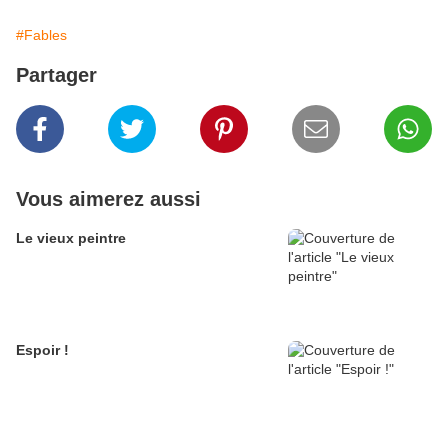
#Fables
Partager
Vous aimerez aussi
Le vieux peintre
Espoir !