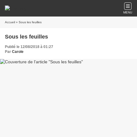
MENU
Accueil
» Sous les feuilles
Sous les feuilles
Publié le 12/08/2018 à 01:27
Par
Carole