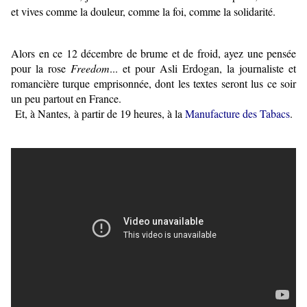
et vives comme la douleur, comme la foi, comme la solidarité.
Alors en ce 12 décembre de brume et de froid, ayez une pensée
pour la rose
Freedom
... et pour Asli Erdogan, la journaliste et
romancière turque emprisonnée, dont les textes seront lus ce soir
un peu partout en France.
Et, à Nantes, à partir de 19 heures, à la
Manufacture des Tabacs
.