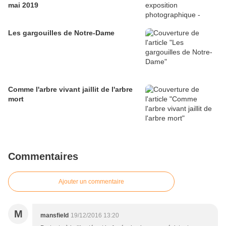
mai 2019
Les gargouilles de Notre-Dame
Comme l'arbre vivant jaillit de l'arbre
mort
Commentaires
Ajouter un commentaire
M
mansfield
19/12/2016 13:20