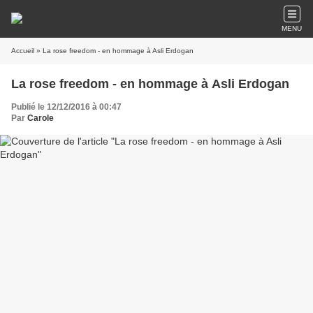
MENU
Accueil
» La rose freedom - en hommage à Asli Erdogan
La rose freedom - en hommage à Asli Erdogan
Publié le 12/12/2016 à 00:47
Par
Carole