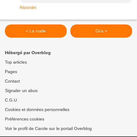
Répondre
< La malle
Gris >
Hébergé par Overblog
Top articles
Pages
Contact
Signaler un abus
C.G.U.
Cookies et données personnelles
Préférences cookies
Voir le profil de Carole sur le portail Overblog