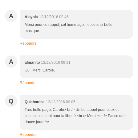
A
Aloysia
12/12/2016 09:46
Merci pour ce rappel, cet hommage... et cette si belle
musique.
Répondre
A
almanito
12/12/2016 09:31
Oui. Merci Carole.
Répondre
Q
Quichottine
12/12/2016 09:06
Très belle page, Carole.<br /> Un bel appel pour ceux et
celles qui luttent pour la liberté.<br /> Merci.<br /> Passe une
douce journée.
Répondre