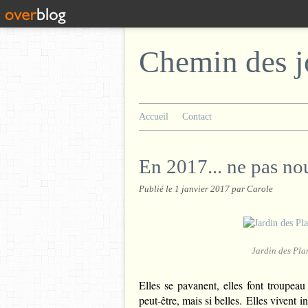
Chemin des j
Accueil
Contact
En 2017... ne pas nou
Publié le
1 janvier 2017
par Carole
Jardin des Pla
Elles se pavanent, elles font troupeau 
peut-être, mais si belles. Elles vivent 