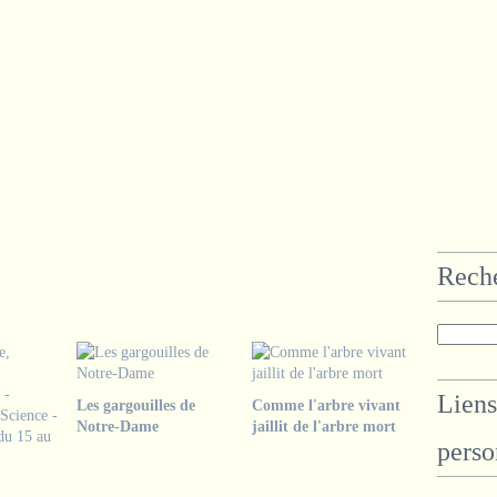
Rech
Liens
Les gargouilles de
Comme l'arbre vivant
Notre-Dame
jaillit de l'arbre mort
perso