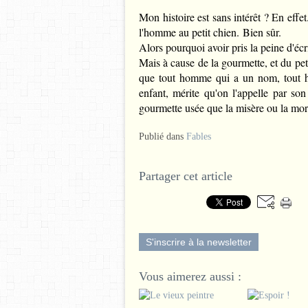
Mon histoire est sans intérêt ? En effet
l'homme au petit chien. Bien sûr.
Alors pourquoi avoir pris la peine d'écri
Mais à cause de la gourmette, et du peti
que tout homme qui a un nom, tout 
enfant, mérite qu'on l'appelle par so
gourmette usée que la misère ou la mort,
Publié dans
Fables
Partager cet article
S'inscrire à la newsletter
Vous aimerez aussi :