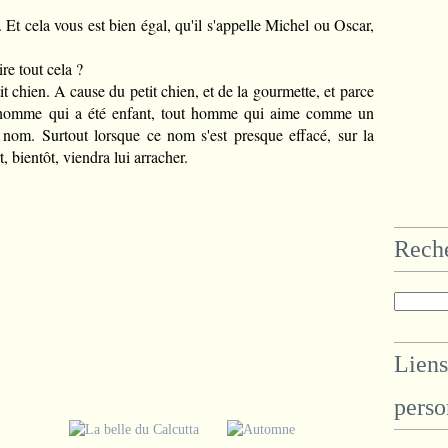
. Et cela vous est bien égal, qu'il s'appelle Michel ou Oscar,
re tout cela ?
t chien. A cause du petit chien, et de la gourmette, et
parce
homme qui a été enfant, tout homme qui aime comme un
n nom. Surtout lorsque ce nom s'est presque effacé, sur la
 bientôt, viendra lui arracher.
Rech
Liens
perso