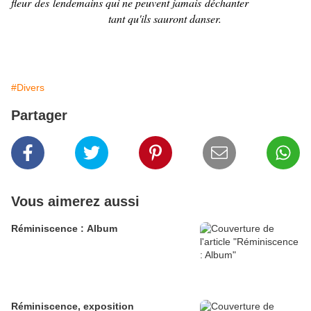
fleur des lendemains qui ne peuvent jamais déchanter
tant qu'ils sauront danser
.
#Divers
Partager
Vous aimerez aussi
Réminiscence : Album
Réminiscence, exposition