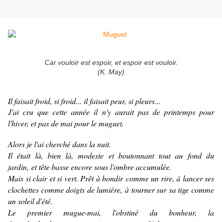
Car vouloir est espoir, et espoir est vouloir.
(K. May)
Il faisait froid, si froid
... il faisait peur, si pleurs...
J'ai cru que cette année il n'y aurait pas de printemps pour
l'hiver, et pas de mai pour le muguet.
Alors je l'ai cherché dans la nuit.
Il était là, bien là, modeste et boutonnant tout au fond du
jardin, et tête basse encore sous l'ombre accumulée.
Mais si clair et si vert. Prêt à bondir comme un rire, à lancer ses
clochettes comme doigts de lumière, à tourner sur sa tige comme
un soleil d'été.
Le premier mugue-mai, l'obstiné du bonheur, la