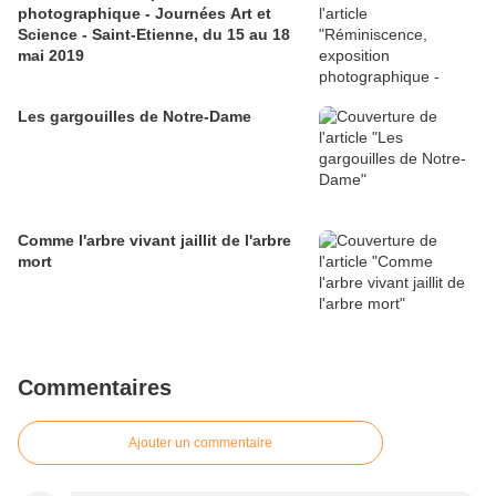
photographique - Journées Art et
Science - Saint-Etienne, du 15 au 18
mai 2019
Les gargouilles de Notre-Dame
Comme l'arbre vivant jaillit de l'arbre
mort
Commentaires
Ajouter un commentaire