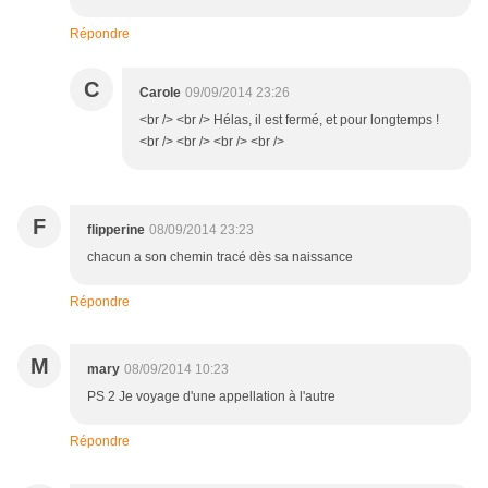
Répondre
C
Carole
09/09/2014 23:26
<br /> <br /> Hélas, il est fermé, et pour longtemps !
<br /> <br /> <br /> <br />
F
flipperine
08/09/2014 23:23
chacun a son chemin tracé dès sa naissance
Répondre
M
mary
08/09/2014 10:23
PS 2 Je voyage d'une appellation à l'autre
Répondre