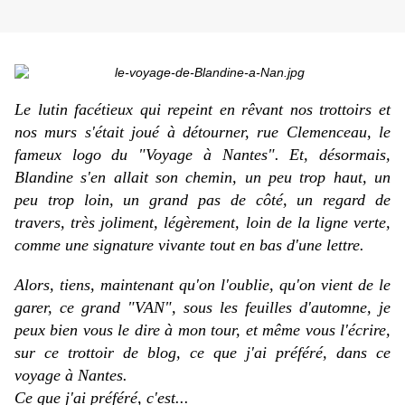
Le lutin facétieux qui repeint en rêvant nos trottoirs et
nos murs s'était joué à détourner, rue Clemenceau, le
fameux logo du "Voyage à Nantes". Et, désormais,
Blandine s'en allait son chemin, un peu trop haut, un
peu trop loin, un grand pas de côté, un regard de
travers, très joliment, légèrement, loin de la ligne verte,
comme une signature vivante tout en bas d'une lettre.
Alors, tiens, maintenant qu'on l'oublie, qu'on vient de le
garer, ce grand "VAN", sous les feuilles d'automne, je
peux bien vous le dire à mon tour, et même vous l'écrire,
sur ce trottoir de blog, ce que j'ai préféré, dans ce
voyage à Nantes.
Ce que j'ai préféré, c'est...