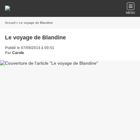
MENU
Accueil
» Le voyage de Blandine
Le voyage de Blandine
Publié le 07/09/2014 à 00:51
Par
Carole