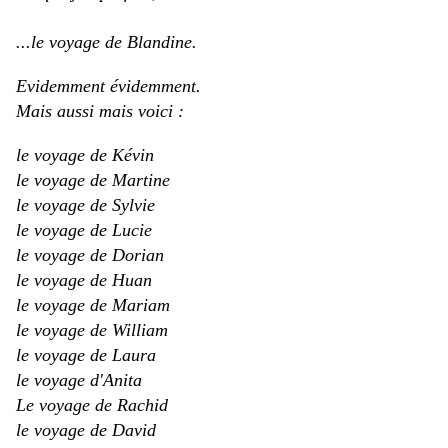
...le voyage de Blandine.
Evidemment évidemment.
Mais aussi mais voici :
le voyage de Kévin
le voyage de Martine
le voyage de Sylvie
le voyage de Lucie
le voyage de Dorian
le voyage de Huan
le voyage de Mariam
le voyage de William
le voyage de Laura
le voyage d'Anita
Le voyage de Rachid
le voyage de David