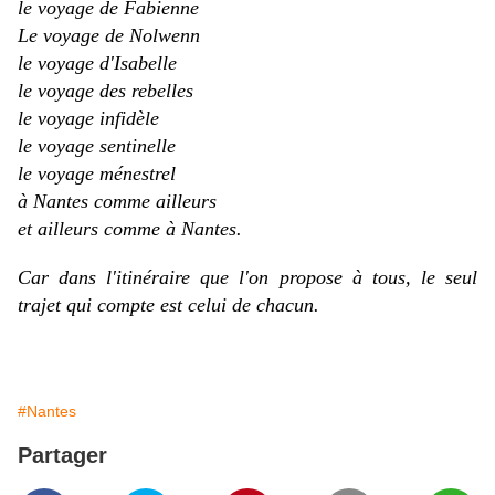
le voyage de Fabienne
Le voyage de Nolwenn
le voyage d'Isabelle
le voyage des rebelles
le voyage infidèle
le voyage sentinelle
le voyage ménestrel
à Nantes comme ailleurs
et ailleurs comme à Nantes.
Car dans l'itinéraire que l'on propose à tous, le seul
trajet qui compte est celui de chacun.
#Nantes
Partager