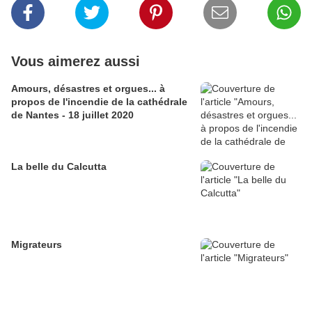
Vous aimerez aussi
Amours, désastres et orgues... à
propos de l'incendie de la cathédrale
de Nantes - 18 juillet 2020
La belle du Calcutta
Migrateurs