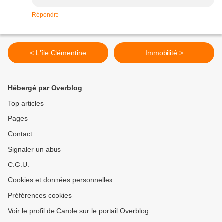
Répondre
< L'île Clémentine
Immobilité >
Hébergé par Overblog
Top articles
Pages
Contact
Signaler un abus
C.G.U.
Cookies et données personnelles
Préférences cookies
Voir le profil de Carole sur le portail Overblog