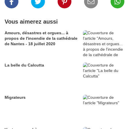
Vous aimerez aussi
Amours, désastres et orgues... à
propos de l'incendie de la cathédrale
de Nantes - 18 juillet 2020
La belle du Calcutta
Migrateurs