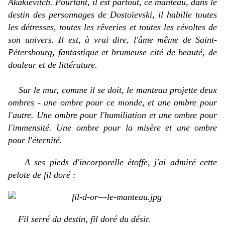
Akakievitch
. Pourtant, il est partout, ce manteau, dans le
destin des personnages de Dostoïevski, il habille toutes
les détresses, toutes les rêveries et toutes les révoltes de
son univers. Il est, à vrai dire, l'âme même de Saint-
Pétersbourg, fantastique et brumeuse cité de beauté, de
douleur et de littérature.
Sur le mur, comme il se doit, le manteau projette
deux
ombres - une ombre pour ce monde, et une ombre pour
l'autre. Une ombre pour l'humiliation et une ombre pour
l'immensité. Une ombre pour la misère et une ombre
pour l'éternité.
A ses pieds d'incorporelle étoffe, j'ai admiré cette
pelote de fil doré :
Fil serré du destin, fil doré du désir.