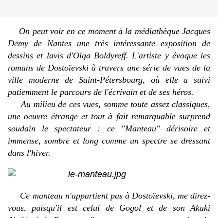
On peut voir en ce moment à la médiathèque Jacques
Demy de Nantes une très intéressante exposition de
dessins et lavis d'Olga Boldyreff. L'artiste y évoque les
romans de Dostoïevski à travers une série de vues de la
ville moderne de Saint-Pétersbourg, où elle a suivi
patiemment le parcours de l'écrivain et de ses héros.
Au milieu de ces vues, somme toute assez classiques,
une oeuvre étrange et tout à
fait remarquable surprend
soudain le spectateur :
ce "Manteau" dérisoire et
immense, sombre et long comme un spectre se dressant
dans l'hiver.
Ce manteau n'appartient pas à Dostoïevski, me direz-
vous, puisqu'il est celui de Gogol et de son
Akaki