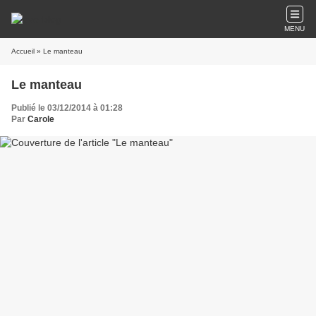
MENU
Accueil
» Le manteau
Le manteau
Publié le 03/12/2014 à 01:28
Par
Carole