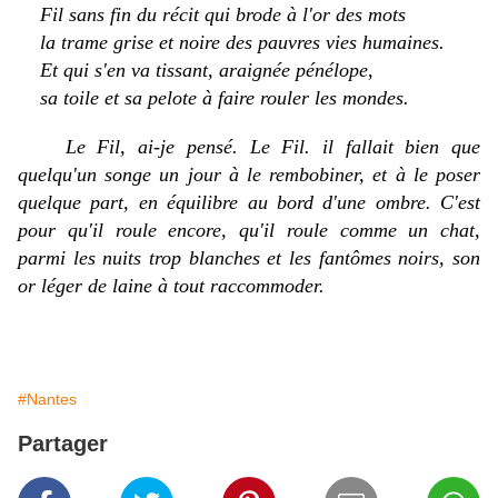
Fil sans fin du récit qui brode à l'or des mots
la trame grise et noire des pauvres vies humaines.
Et qui s'en va tissant, araignée pénélope,
sa toile et sa pelote à faire rouler les mondes.
Le Fil, ai-je pensé. Le Fil. il fallait bien que
quelqu'un songe un jour à le rembobiner, et à le poser
quelque part, en équilibre au bord d'une ombre. C'est
pour qu'il roule encore, qu'il roule comme un chat,
parmi les nuits trop blanches et les fantômes noirs, son
or léger de laine à tout raccommoder.
#Nantes
Partager