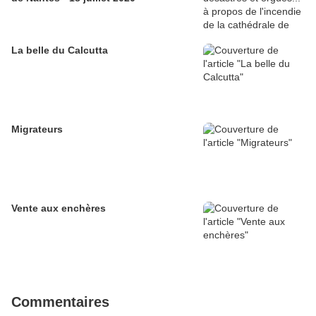
La belle du Calcutta
Migrateurs
Vente aux enchères
Commentaires