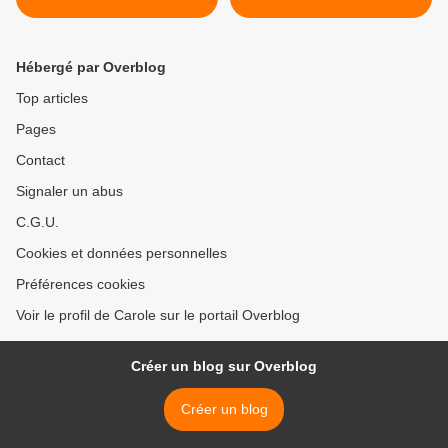
Hébergé par Overblog
Top articles
Pages
Contact
Signaler un abus
C.G.U.
Cookies et données personnelles
Préférences cookies
Voir le profil de Carole sur le portail Overblog
Créer un blog sur Overblog
Créer un blog