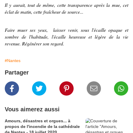
Il y aurait, tout de même, cette transparence après la mue, cet
éclat de matin, cette fraîcheur de source...
Faire muer ses yeux, laisser venir, sous l'écaille opaque et
sombre de l'habitude, l'écaille heureuse et légère de la vie
revenue. Régénérer son regard.
#Nantes
Partager
Vous aimerez aussi
Amours, désastres et orgues... à
propos de l'incendie de la cathédrale
de Nantes - 18 juillet 2020