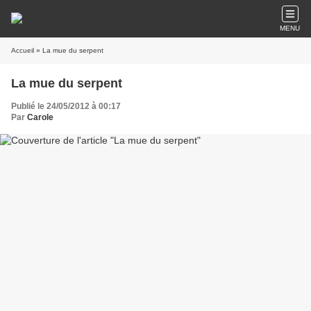
MENU
Accueil
» La mue du serpent
La mue du serpent
Publié le 24/05/2012 à 00:17
Par
Carole