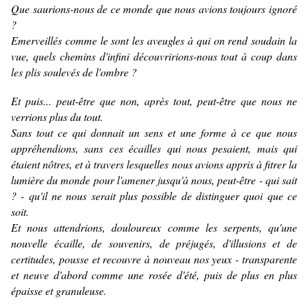
Que saurions-nous de ce monde que nous avions toujours ignoré
?
Emerveillés comme le sont les aveugles à qui on rend soudain la
vue, quels chemins d'infini découvririons-nous tout à coup dans
les plis soulevés de l'ombre ?
Et puis... peut-être que non, après tout, peut-être que nous ne
verrions plus du tout.
Sans tout ce qui donnait un sens et une forme à ce que nous
appréhendions, sans ces écailles qui nous pesaient, mais qui
étaient nôtres, et à travers lesquelles nous avions appris à fitrer la
lumière du monde pour l'amener jusqu'à nous, peut-être - qui sait
? - qu'il ne nous serait plus possible de distinguer quoi que ce
soit.
Et nous attendrions, douloureux comme les serpents, qu'une
nouvelle écaille, de souvenirs, de préjugés, d'illusions et de
certitudes, pousse et recouvre à nouveau nos yeux - transparente
et neuve d'abord comme une rosée d'été, puis de plus en plus
épaisse et granuleuse.