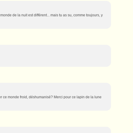
 monde de la nuit est différent... mais tu as su, comme toujours, y
ser ce monde froid, déshumanisé? Merci pour ce lapin de la lune