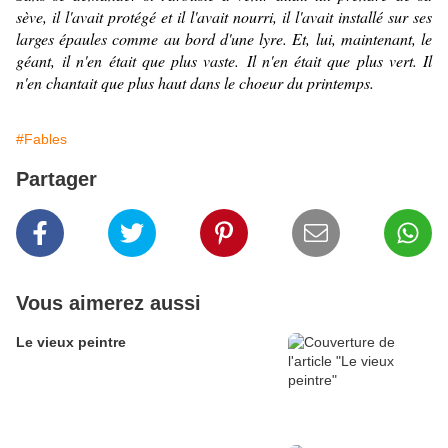
sève, il l'avait protégé et il l'avait nourri, il l'avait installé sur ses
larges épaules comme au bord d'une lyre. Et, lui, maintenant, le
géant, il n'en était que plus vaste. Il n'en était que plus vert. Il
n'en chantait que plus haut dans le choeur du printemps.
#Fables
Partager
Vous aimerez aussi
Le vieux peintre