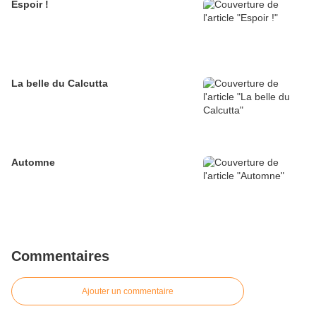
Espoir !
La belle du Calcutta
Automne
Commentaires
Ajouter un commentaire